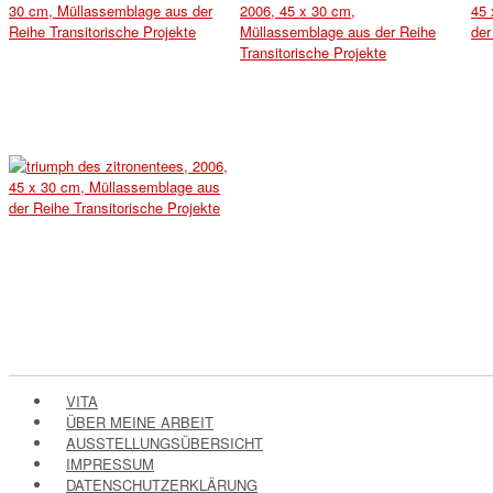
VITA
ÜBER MEINE ARBEIT
AUSSTELLUNGSÜBERSICHT
IMPRESSUM
DATENSCHUTZERKLÄRUNG