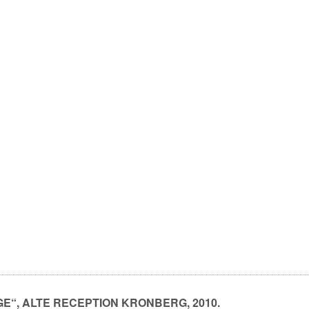
“, ALTE RECEPTION KRONBERG, 2010.